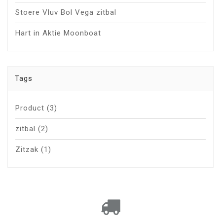
Stoere Vluv Bol Vega zitbal
Hart in Aktie Moonboat
Tags
Product
(3)
zitbal
(2)
Zitzak
(1)