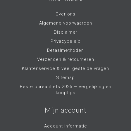
Over ons
Algemene voorwaarden
Disclaimer
Privacybeleid
Betaalmethoden
Verzenden & retourneren
Klantenservice & veel gestelde vragen
Sitemap
Beste bureaufiets 2026 — vergelijking en
kooptips
Mijn account
Account informatie