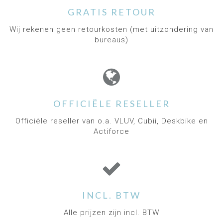
GRATIS RETOUR
Wij rekenen geen retourkosten (met uitzondering van
bureaus)
OFFICIËLE RESELLER
Officiële reseller van o.a. VLUV, Cubii, Deskbike en
Actiforce
INCL. BTW
Alle prijzen zijn incl. BTW