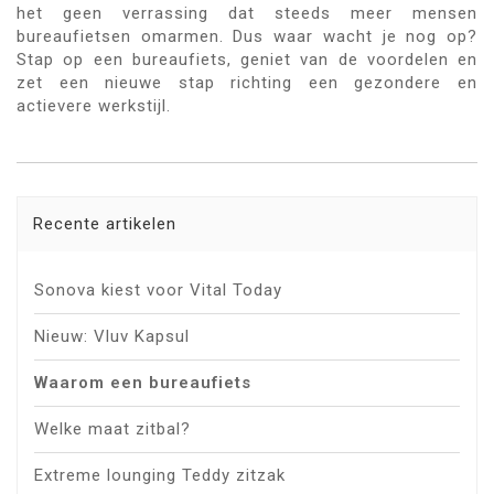
het geen verrassing dat steeds meer mensen
bureaufietsen omarmen. Dus waar wacht je nog op?
Stap op een bureaufiets, geniet van de voordelen en
zet een nieuwe stap richting een gezondere en
actievere werkstijl.
Recente artikelen
Sonova kiest voor Vital Today
Nieuw: Vluv Kapsul
Waarom een bureaufiets
Welke maat zitbal?
Extreme lounging Teddy zitzak