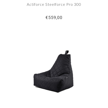
Actiforce Steelforce Pro 300
€559,00