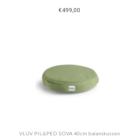
€499,00
VLUV PIL&PED SOVA 40cm balanskussen