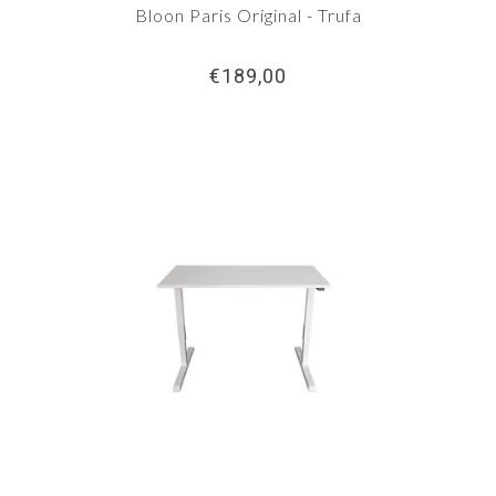
Bloon Paris Original - Trufa
€189,00