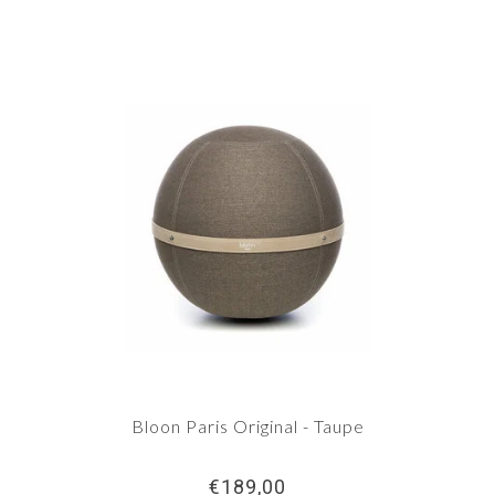
Bloon Paris Original - Taupe
€189,00