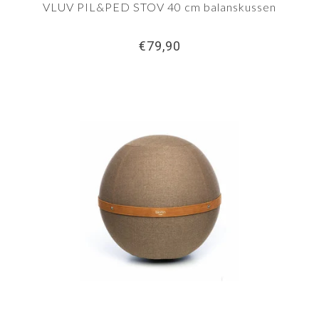
VLUV PIL&PED STOV 40 cm balanskussen
€79,90