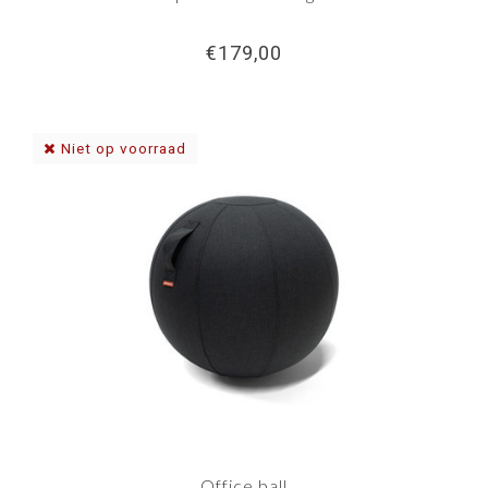
€179,00
Niet op voorraad
Office ball