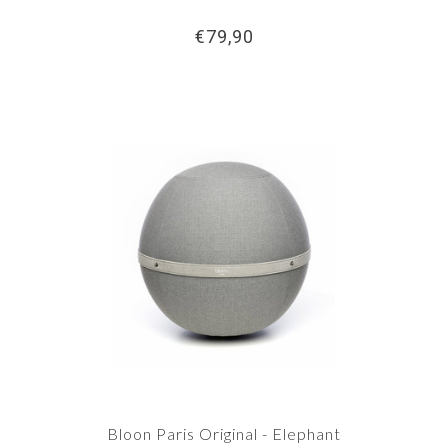
€79,90
Bloon Paris Original - Elephant