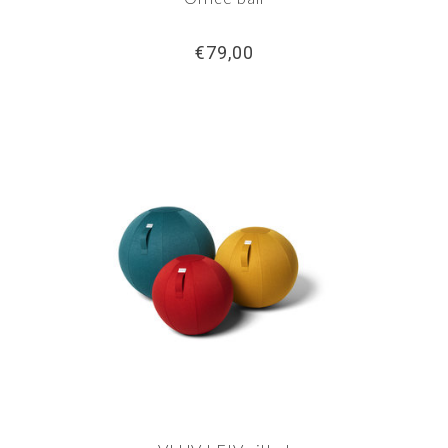
€79,00