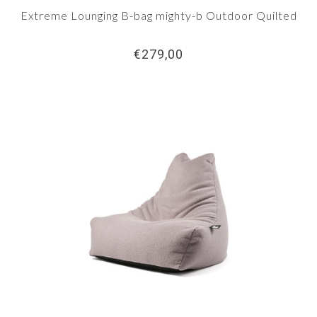
Extreme Lounging B-bag mighty-b Outdoor Quilted
€279,00