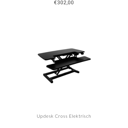
€302,00
Updesk Cross Elektrisch