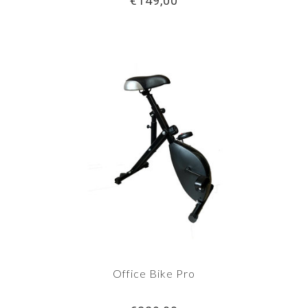
€149,00
Office Bike Pro