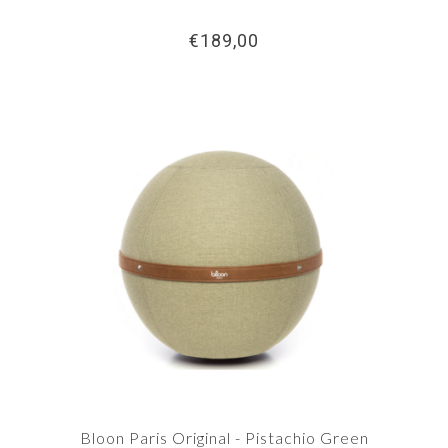
€189,00
Bloon Paris Original - Pistachio Green