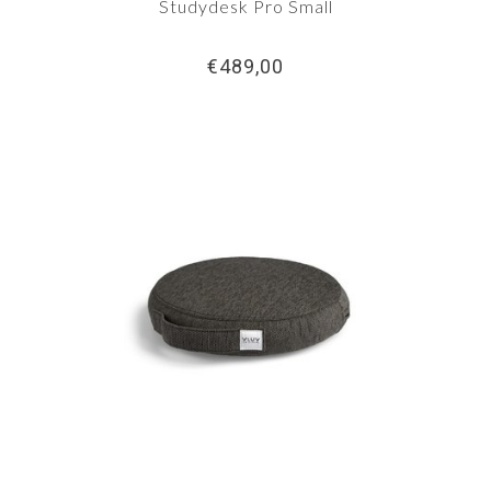
Studydesk Pro Small
€489,00