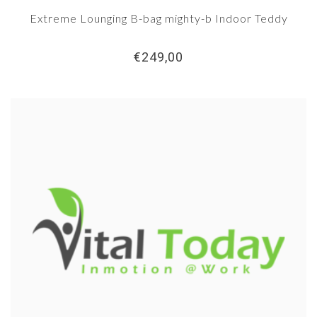
Extreme Lounging B-bag mighty-b Indoor Teddy
€249,00