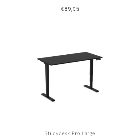
€89,95
Studydesk Pro Large