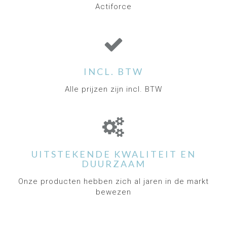
Actiforce
INCL. BTW
Alle prijzen zijn incl. BTW
UITSTEKENDE KWALITEIT EN
DUURZAAM
Onze producten hebben zich al jaren in de markt
bewezen