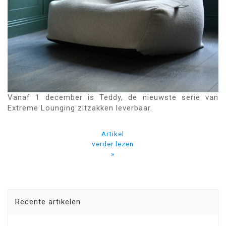
Vanaf 1 december is Teddy, de nieuwste serie van
Extreme Lounging zitzakken leverbaar.
Artikel
verder lezen
»
Recente artikelen