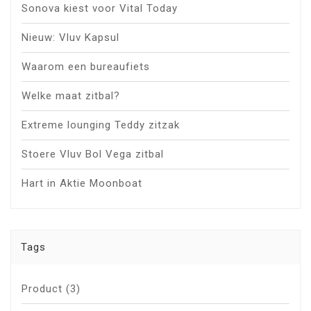
Sonova kiest voor Vital Today
Nieuw: Vluv Kapsul
Waarom een bureaufiets
Welke maat zitbal?
Extreme lounging Teddy zitzak
Stoere Vluv Bol Vega zitbal
Hart in Aktie Moonboat
Tags
Product
(3)