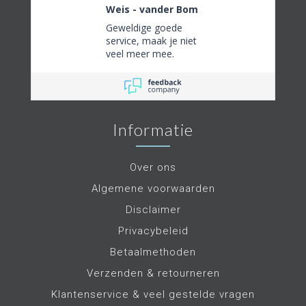
Weis - vander Bom
Geweldige goede
service, maak je niet
veel meer mee.
Informatie
Over ons
Algemene voorwaarden
Disclaimer
Privacybeleid
Betaalmethoden
Verzenden & retourneren
Klantenservice & veel gestelde vragen