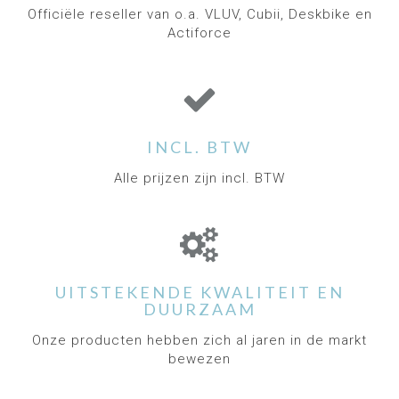
Officiële reseller van o.a. VLUV, Cubii, Deskbike en
Actiforce
INCL. BTW
Alle prijzen zijn incl. BTW
UITSTEKENDE KWALITEIT EN
DUURZAAM
Onze producten hebben zich al jaren in de markt
bewezen