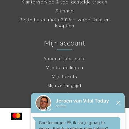
Klantenservice & veel gestelde vragen
Sitemap
Beste bureaufiets 2026 — vergelijking en
kooptips
Mijn account
Account informatie
Mijn bestellingen
Mijn tickets
Mijn verlanglijst
Alle producten