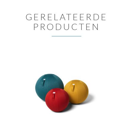
GERELATEERDE
PRODUCTEN