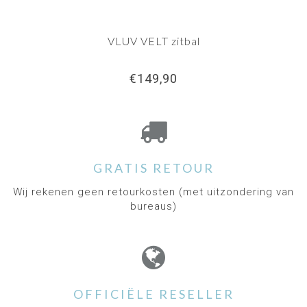
VLUV VELT zitbal
€149,90
GRATIS RETOUR
Wij rekenen geen retourkosten (met uitzondering van
bureaus)
OFFICIËLE RESELLER