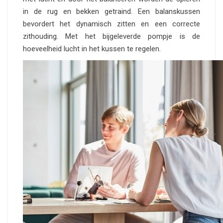
in de rug en bekken getraind. Een balanskussen
bevordert het dynamisch zitten en een correcte
zithouding. Met het bijgeleverde pompje is de
hoeveelheid lucht in het kussen te regelen.