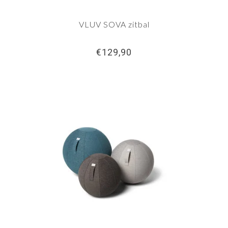
VLUV SOVA zitbal
€129,90