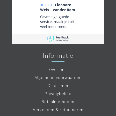
10
/
10
Eleonore
Weis - vander Bom
Geweldige goede
service, maak je niet
veel meer mee.
Informatie
Over ons
Algemene voorwaarden
Disclaimer
Privacybeleid
Betaalmethoden
Verzenden & retourneren