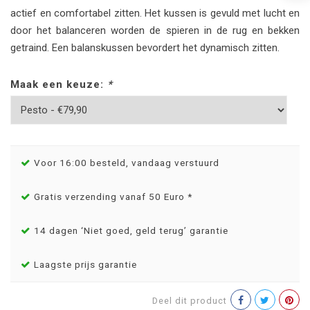
actief en comfortabel zitten. Het kussen is gevuld met lucht en
door het balanceren worden de spieren in de rug en bekken
getraind. Een balanskussen bevordert het dynamisch zitten.
Maak een keuze:
*
Voor 16:00 besteld, vandaag verstuurd
Gratis verzending vanaf 50 Euro *
14 dagen ‘Niet goed, geld terug’ garantie
Laagste prijs garantie
Deel dit product