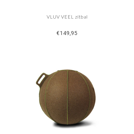
VLUV VEEL zitbal
€149,95