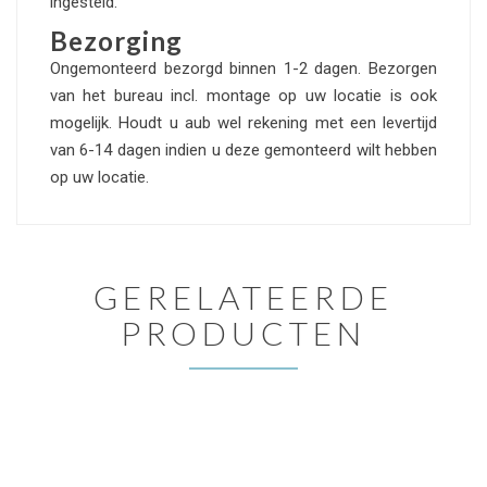
ingesteld.
Bezorging
Ongemonteerd bezorgd binnen 1-2 dagen. Bezorgen
van het bureau incl. montage op uw locatie is ook
mogelijk. Houdt u aub wel rekening met een levertijd
van 6-14 dagen indien u deze gemonteerd wilt hebben
op uw locatie.
GERELATEERDE
PRODUCTEN