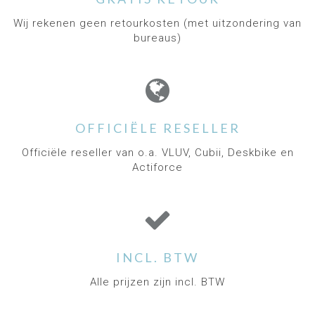
Wij rekenen geen retourkosten (met uitzondering van
bureaus)
OFFICIËLE RESELLER
Officiële reseller van o.a. VLUV, Cubii, Deskbike en
Actiforce
INCL. BTW
Alle prijzen zijn incl. BTW