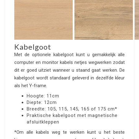
Kabelgoot
Met de optionele kabelgoot kunt u gemakkelijk alle
computer en monitor kabels netjes wegwerken zodat
dit er goed uitziet wanneer u staand gaat werken. De
kabelgoot wordt standaard geleverd in dezelfde kleur
als het Y-frame.
Hoogte: 11cm
Diepte: 12cm
Breedte: 105, 115, 145, 165 of 175 cm*
Praktische kabelgoot met magnetische
afsluitkleppen
*Om alle kabels weg te werken kunt u het beste