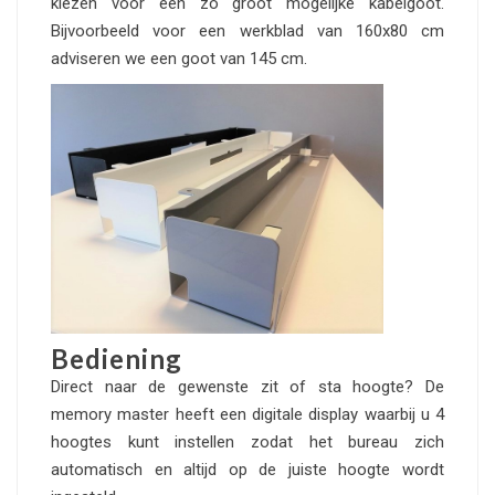
kiezen voor een zo groot mogelijke kabelgoot.
Bijvoorbeeld voor een werkblad van 160x80 cm
adviseren we een goot van 145 cm.
Bediening
Direct naar de gewenste zit of sta hoogte? De
memory master heeft een digitale display waarbij u 4
hoogtes kunt instellen zodat het bureau zich
automatisch en altijd op de juiste hoogte wordt