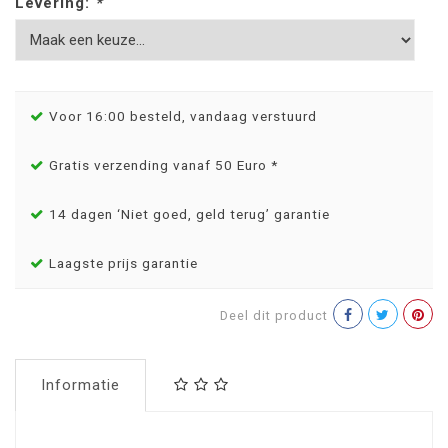
Levering:
*
Voor 16:00 besteld, vandaag verstuurd
Gratis verzending vanaf 50 Euro *
14 dagen ‘Niet goed, geld terug’ garantie
Laagste prijs garantie
Deel dit product
Informatie