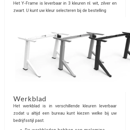
Het Y-Frame is leverbaar in 3 kleuren nl. wit, zilver en
zwart. U kunt uw kleur selecteren bij de bestelling
Werkblad
Het werkblad is in verschillende kleuren leverbaar
zodat u altijd een bureau kunt kiezen welke bij uw
bedrijfsstijl past.