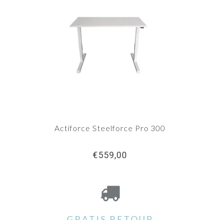
Actiforce Steelforce Pro 300
€559,00
GRATIS RETOUR