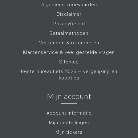
Algemene voorwaarden
Disclaimer
Privacybeleid
Betaalmethoden
Verzenden & retourneren
Klantenservice & veel gestelde vragen
Sitemap
Beste bureaufiets 2026 — vergelijking en
kooptips
Mijn account
Account informatie
Mijn bestellingen
Mijn tickets