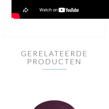
GERELATEERDE
PRODUCTEN