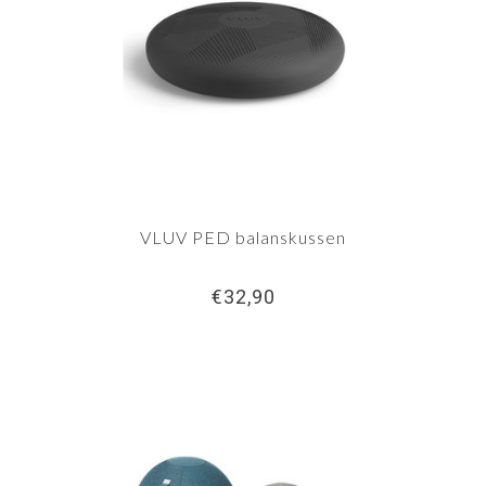
VLUV PED balanskussen
€32,90