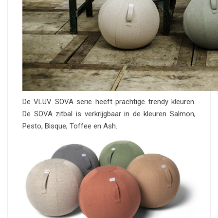
De VLUV SOVA serie heeft prachtige trendy kleuren.
De SOVA zitbal is verkrijgbaar in de kleuren Salmon,
Pesto, Bisque, Toffee en Ash.