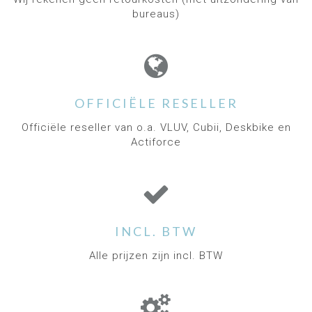
bureaus)
OFFICIËLE RESELLER
Officiële reseller van o.a. VLUV, Cubii, Deskbike en
Actiforce
INCL. BTW
Alle prijzen zijn incl. BTW