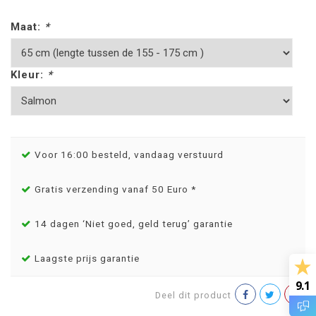
Maat:
*
Kleur:
*
Voor 16:00 besteld, vandaag verstuurd
Gratis verzending vanaf 50 Euro *
14 dagen ‘Niet goed, geld terug’ garantie
Laagste prijs garantie
9.1
Deel dit product