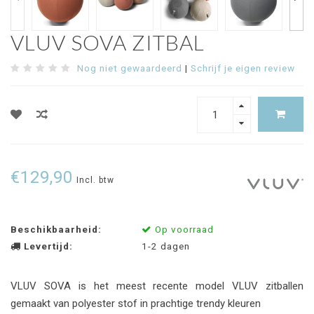
VLUV SOVA ZITBAL
Nog niet gewaardeerd
|
Schrijf je eigen review
€129,90
Incl. btw
Beschikbaarheid:
Op voorraad
Levertijd:
1-2 dagen
VLUV SOVA is het meest recente model VLUV zitballen
gemaakt van polyester stof in prachtige trendy kleuren