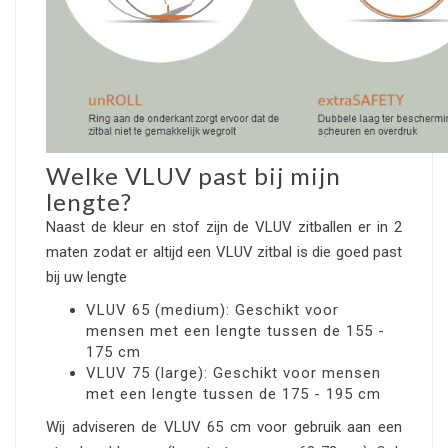
Welke VLUV past bij mijn
lengte?
Naast de kleur en stof zijn de VLUV zitballen er in 2
maten zodat er altijd een VLUV zitbal is die goed past
bij uw lengte
VLUV 65 (medium): Geschikt voor
mensen met een lengte tussen de 155 -
175 cm
VLUV 75 (large): Geschikt voor mensen
met een lengte tussen de 175 - 195 cm
Wij adviseren de VLUV 65 cm voor gebruik aan een