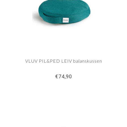
VLUV PIL&PED LEIV balanskussen
€74,90