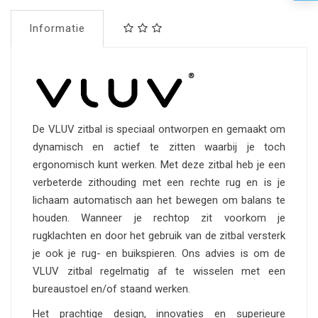
Informatie
De VLUV zitbal is speciaal ontworpen en gemaakt om
dynamisch en actief te zitten waarbij je toch
ergonomisch kunt werken. Met deze zitbal heb je een
verbeterde zithouding met een rechte rug en is je
lichaam automatisch aan het bewegen om balans te
houden. Wanneer je rechtop zit voorkom je
rugklachten en door het gebruik van de zitbal versterk
je ook je rug- en buikspieren. Ons advies is om de
VLUV zitbal regelmatig af te wisselen met een
bureaustoel en/of staand werken.
Het prachtige design, innovaties en superieure