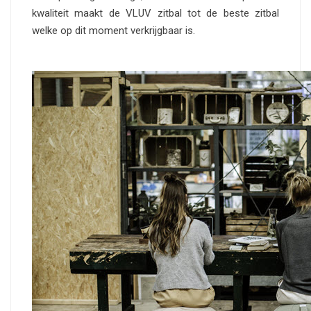
kwaliteit maakt de VLUV zitbal tot de beste zitbal
welke op dit moment verkrijgbaar is.