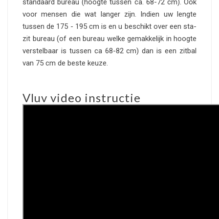
standaard bureau (hoogte tussen ca. 68-72 cm). Ook
voor mensen die wat langer zijn. Indien uw lengte
tussen de 175 - 195 cm is en u beschikt over een sta-
zit bureau (of een bureau welke gemakkelijk in hoogte
verstelbaar is tussen ca 68-82 cm) dan is een zitbal
van 75 cm de beste keuze.
Vluv video instructie