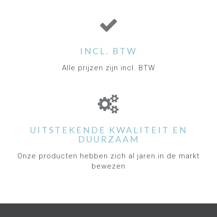
INCL. BTW
Alle prijzen zijn incl. BTW
UITSTEKENDE KWALITEIT EN
DUURZAAM
Onze producten hebben zich al jaren in de markt
bewezen