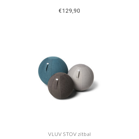
€129,90
VLUV STOV zitbal