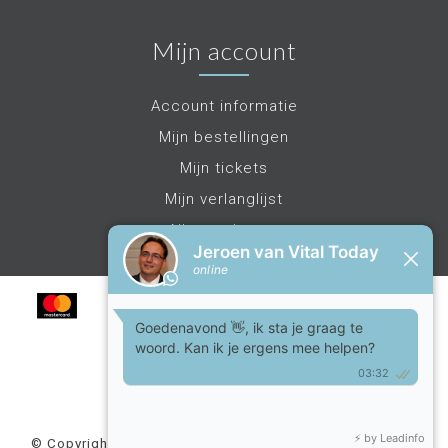
Mijn account
Account informatie
Mijn bestellingen
Mijn tickets
Mijn verlanglijst
Alle producten
© Copyright 2026 Vital Today - Powered by
Lightspeed
-