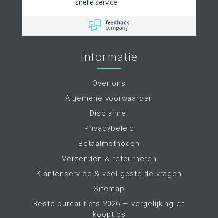
snelle service
Informatie
Over ons
Algemene voorwaarden
Disclaimer
Privacybeleid
Betaalmethoden
Verzenden & retourneren
Klantenservice & veel gestelde vragen
Sitemap
Beste bureaufiets 2026 — vergelijking en
kooptips