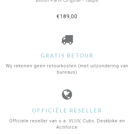
€189,00
GRATIS RETOUR
Wij rekenen geen retourkosten (met uitzondering van
bureaus)
OFFICIËLE RESELLER
Officiële reseller van o.a. VLUV, Cubii, Deskbike en
Actiforce