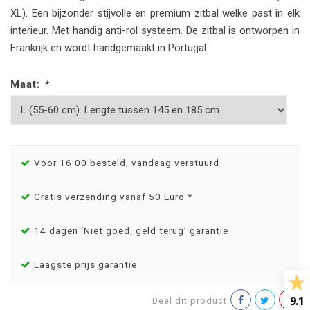
XL). Een bijzonder stijvolle en premium zitbal welke past in elk
interieur. Met handig anti-rol systeem. De zitbal is ontworpen in
Frankrijk en wordt handgemaakt in Portugal.
Maat:
*
Voor 16:00 besteld, vandaag verstuurd
Gratis verzending vanaf 50 Euro *
14 dagen ‘Niet goed, geld terug’ garantie
Laagste prijs garantie
9.1
Deel dit product