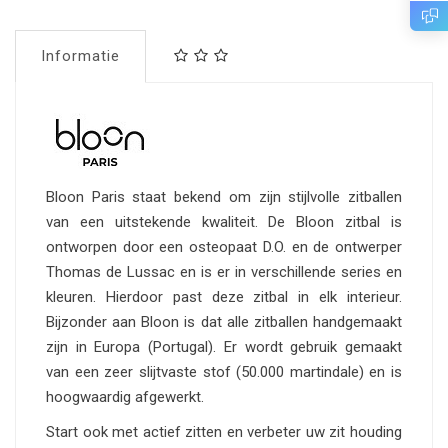
Informatie
Bloon Paris staat bekend om zijn stijlvolle zitballen
van een uitstekende kwaliteit. De Bloon zitbal is
ontworpen door een osteopaat D.O. en de ontwerper
Thomas de Lussac en is er in verschillende series en
kleuren. Hierdoor past deze zitbal in elk interieur.
Bijzonder aan Bloon is dat alle zitballen handgemaakt
zijn in Europa (Portugal). Er wordt gebruik gemaakt
van een zeer slijtvaste stof (50.000 martindale) en is
hoogwaardig afgewerkt.
Start ook met actief zitten en verbeter uw zit houding