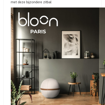
met deze bijzondere zitbal.