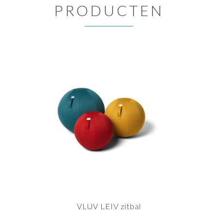
PRODUCTEN
VLUV LEIV zitbal