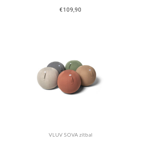
€109,90
VLUV SOVA zitbal