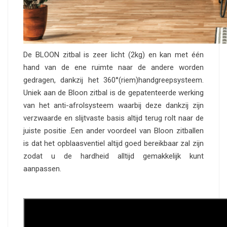
De BLOON zitbal is zeer licht (2kg) en kan met één
hand van de ene ruimte naar de andere worden
gedragen, dankzij het 360°(riem)handgreepsysteem.
Uniek aan de Bloon zitbal is de gepatenteerde werking
van het anti-afrolsysteem waarbij deze dankzij zijn
verzwaarde en slijtvaste basis altijd terug rolt naar de
juiste positie .Een ander voordeel van Bloon zitballen
is dat het opblaasventiel altijd goed bereikbaar zal zijn
zodat u de hardheid alltijd gemakkelijk kunt
aanpassen.