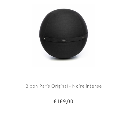
Bloon Paris Original - Noire intense
€189,00