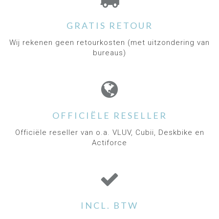
GRATIS RETOUR
Wij rekenen geen retourkosten (met uitzondering van
bureaus)
OFFICIËLE RESELLER
Officiële reseller van o.a. VLUV, Cubii, Deskbike en
Actiforce
INCL. BTW