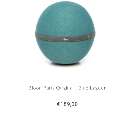
Bloon Paris Original - Blue Lagoon
€189,00