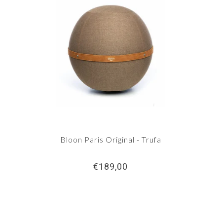
Bloon Paris Original - Trufa
€189,00