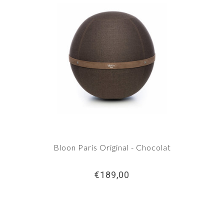
Bloon Paris Original - Chocolat
€189,00