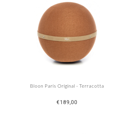
Bloon Paris Original - Terracotta
€189,00