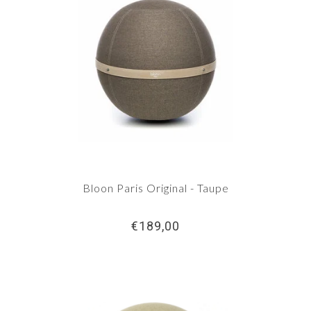
Bloon Paris Original - Taupe
€189,00