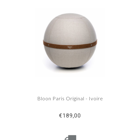
Bloon Paris Original - Ivoire
€189,00