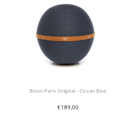
Bloon Paris Original - Ocean Blue
€189,00