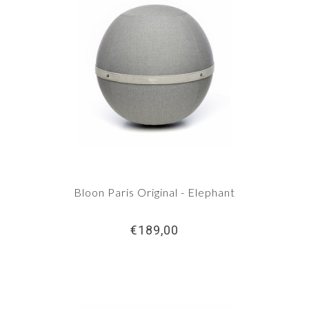
Bloon Paris Original - Elephant
€189,00