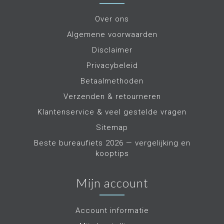
Over ons
Algemene voorwaarden
Disclaimer
Privacybeleid
Betaalmethoden
Verzenden & retourneren
Klantenservice & veel gestelde vragen
Sitemap
Beste bureaufiets 2026 — vergelijking en
kooptips
Mijn account
Account informatie