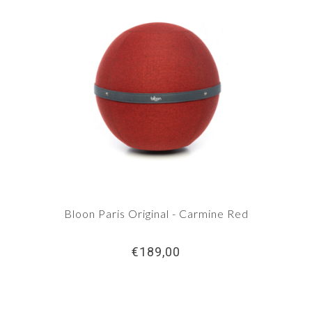
Bloon Paris Original - Carmine Red
€189,00