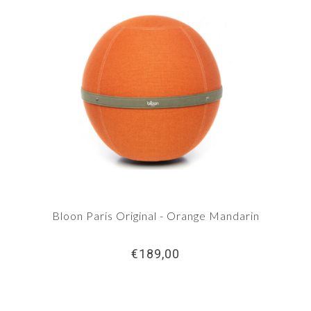
Bloon Paris Original - Orange Mandarin
€189,00