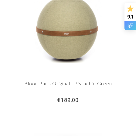
9.1
Bloon Paris Original - Pistachio Green
€189,00