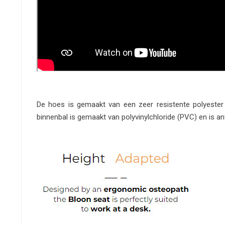
De hoes is gemaakt van een zeer resistente polyester
binnenbal is gemaakt van polyvinylchloride (PVC) en is ant