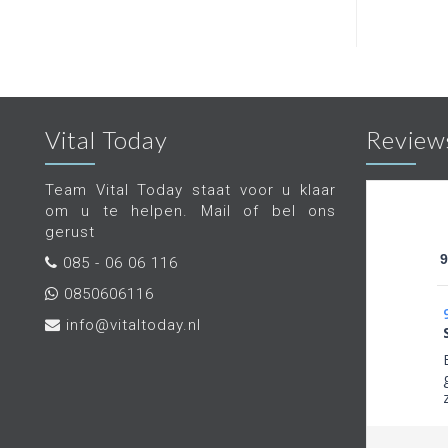
Vital Today
Review
Team Vital Today staat voor u klaar
om u te helpen. Mail of bel ons
gerust
9
085 - 06 06 116
0850606116
info@vitaltoday.nl