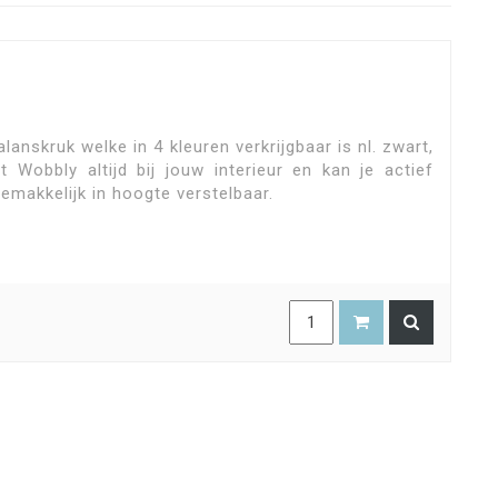
alanskruk welke in 4 kleuren verkrijgbaar is nl. zwart,
t Wobbly altijd bij jouw interieur en kan je actief
gemakkelijk in hoogte verstelbaar.