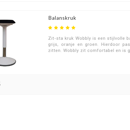
Balanskruk
Zit-sta kruk Wobbly is een stijlvolle b
grijs, oranje en groen. Hierdoor pas
zitten. Wobbly zit comfortabel en is 
5