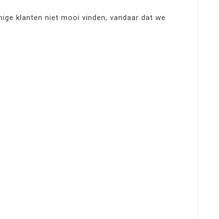
ige klanten niet mooi vinden, vandaar dat we