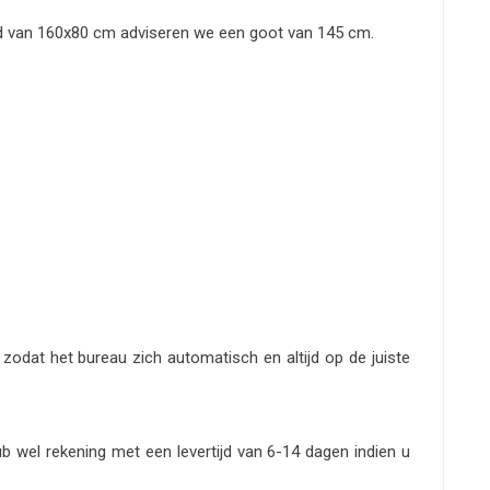
lad van 160x80 cm adviseren we een goot van 145 cm.
zodat het bureau zich automatisch en altijd op de juiste
 wel rekening met een levertijd van 6-14 dagen indien u