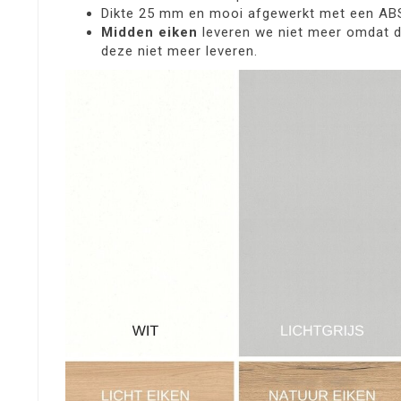
Dikte 25 mm en mooi afgewerkt met een A
Midden eiken
leveren we niet meer omdat de
deze niet meer leveren.