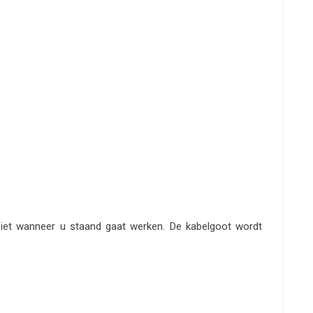
ziet wanneer u staand gaat werken. De kabelgoot wordt