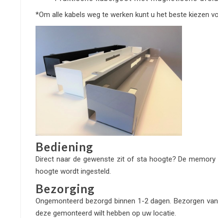
*Om alle kabels weg te werken kunt u het beste kiezen 
Bediening
Direct naar de gewenste zit of sta hoogte? De memory ma
hoogte wordt ingesteld.
Bezorging
Ongemonteerd bezorgd binnen 1-2 dagen. Bezorgen van he
deze gemonteerd wilt hebben op uw locatie.