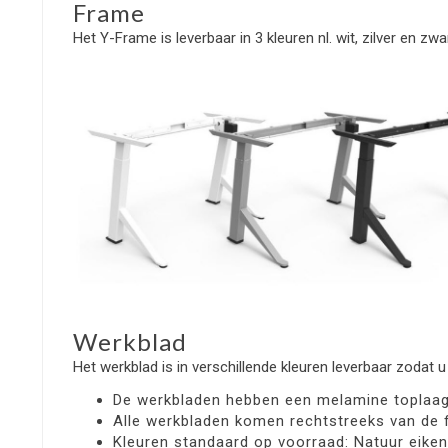
Frame
Het Y-Frame is leverbaar in 3 kleuren nl. wit, zilver en zwa
Werkblad
Het werkblad is in verschillende kleuren leverbaar zodat u a
De werkbladen hebben een melamine toplaag, zi
Alle werkbladen komen rechtstreeks van de fa
Kleuren standaard op voorraad: Natuur eiken, 