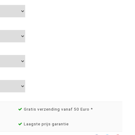
Gratis verzending vanaf 50 Euro *
Laagste prijs garantie