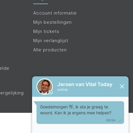
Account informatie
Mijn bestellingen
Mijn tickets
Mijn verlanglijst
Alle producten
elde
ergelijking