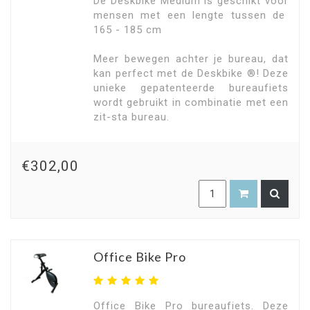
De Deskbike Medium is geschikt voor
mensen met een lengte tussen de
165 - 185 cm
Meer bewegen achter je bureau, dat
kan perfect met de Deskbike ®! Deze
unieke gepatenteerde bureaufiets
wordt gebruikt in combinatie met een
zit-sta bureau.
€302,00
Office Bike Pro
Office Bike Pro bureaufiets. Deze