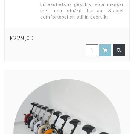
bureaufiets is geschikt voor mensen
met een sta/zit bureau. Stabiel,
comfortabel en stil in gebruik.
€229,00