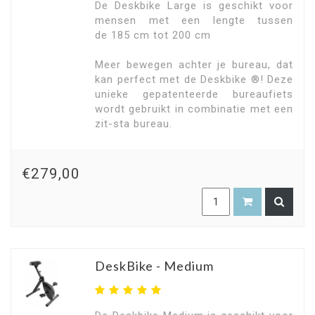
De Deskbike Large is geschikt voor
mensen met een lengte tussen
de 185 cm tot 200 cm
Meer bewegen achter je bureau, dat
kan perfect met de Deskbike ®! Deze
unieke gepatenteerde bureaufiets
wordt gebruikt in combinatie met een
zit-sta bureau.
€279,00
DeskBike - Medium