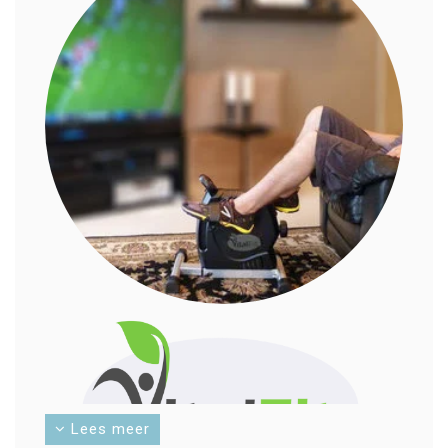
Lees meer